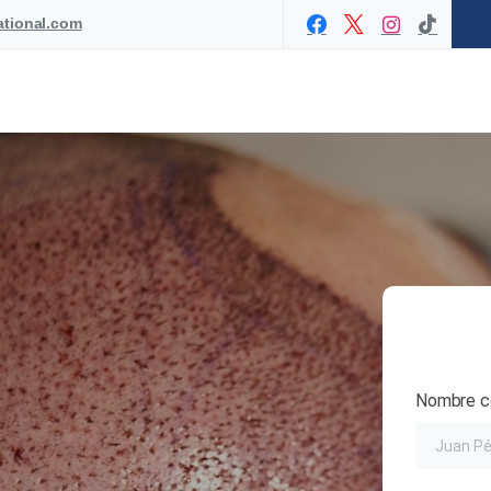
ational.com
Nombre c