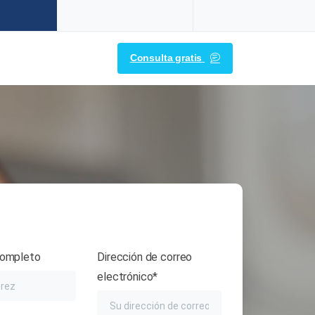
Consulta gratis
ompleto
Dirección de correo
electrónico*