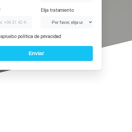
*
Elija tratamiento
y apruebo
política de privacidad