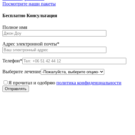
Посмотрите наши пакеты
Бесплатно
Консультация
Полное имя
Адрес электронной почты*
Телефон*
Выберите лечение
Я прочитал и одобряю
политика конфиденциальности