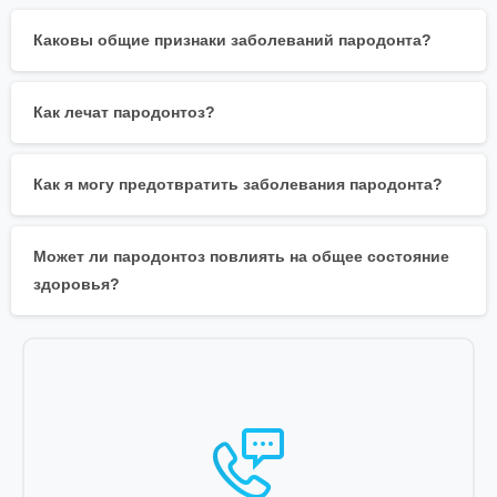
Каковы общие признаки заболеваний пародонта?
Как лечат пародонтоз?
Как я могу предотвратить заболевания пародонта?
Может ли пародонтоз повлиять на общее состояние
здоровья?