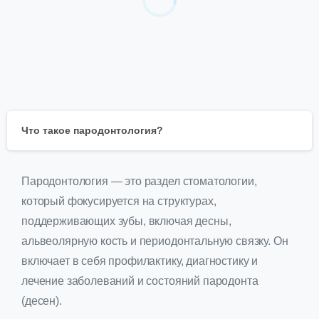
Что такое пародонтология?
Пародонтология — это раздел стоматологии,
который фокусируется на структурах,
поддерживающих зубы, включая десны,
альвеолярную кость и периодонтальную связку. Он
включает в себя профилактику, диагностику и
лечение заболеваний и состояний пародонта
(десен).