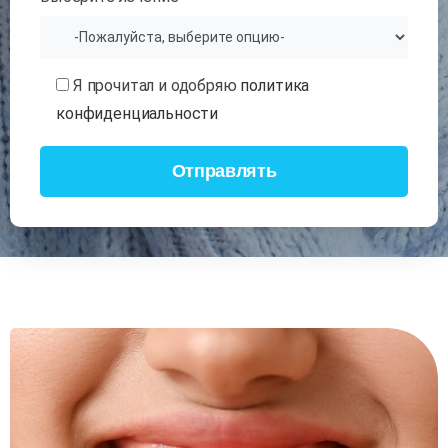
Я прочитал и одобряю
политика
конфиденциальности