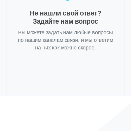
Не нашли свой ответ?
Задайте нам вопрос
Вы можете задать нам любые вопросы
по нашим каналам связи, и мы ответим
на них как можно скорее.