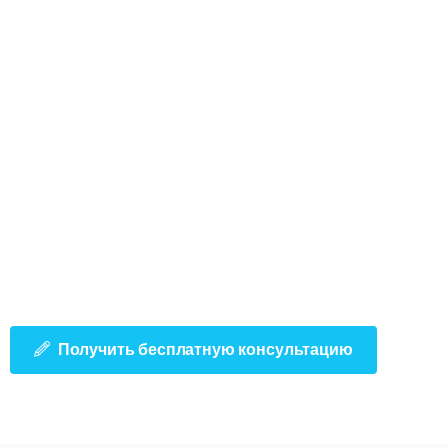
Получить бесплатную консультацию