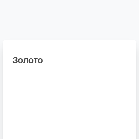
Золото