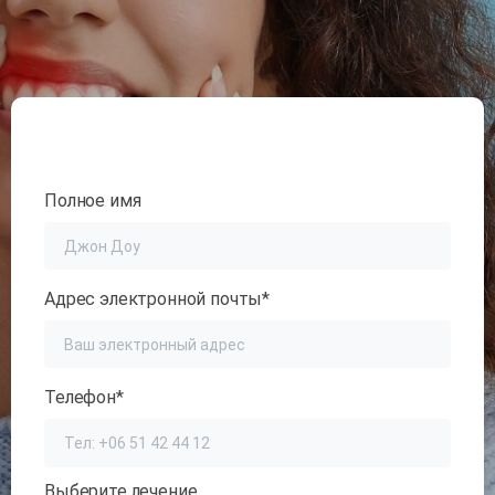
Полное имя
Адрес электронной почты*
Телефон*
Выберите лечение